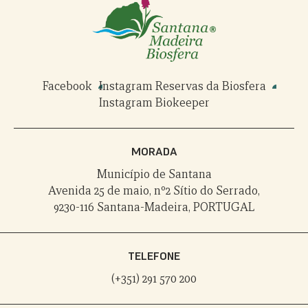
Facebook
Instagram Reservas da Biosfera
Instagram Biokeeper
MORADA
Município de Santana
Avenida 25 de maio, nº2 Sítio do Serrado,
9230-116 Santana-Madeira, PORTUGAL
TELEFONE
(+351) 291 570 200