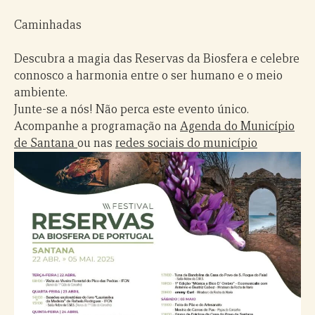
Caminhadas
Descubra a magia das Reservas da Biosfera e celebre
connosco a harmonia entre o ser humano e o meio
ambiente.
Junte-se a nós! Não perca este evento único.
Acompanhe a programação na
Agenda do Município
de Santana
ou nas
redes sociais do município