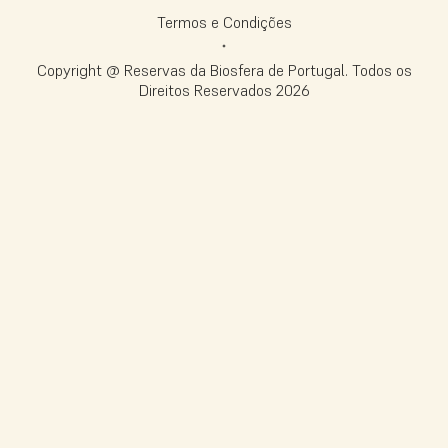
Termos e Condições
Copyright @ Reservas da Biosfera de Portugal. Todos os
Direitos Reservados
2026