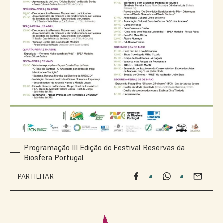
Programação III Edição do Festival Reservas da
Biosfera Portugal
PARTILHAR